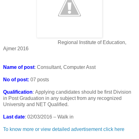
Regional Institute of Education,
Ajmer 2016
Name of post
: Consultant, Computer Asst
No of post:
07 posts
Qualification
: Applying candidates should be first Division
in Post Graduation in any subject from any recognized
University and NET Qualified.
Last date
: 02/03/2016 – Walk in
To know more or view detailed advertisement click here