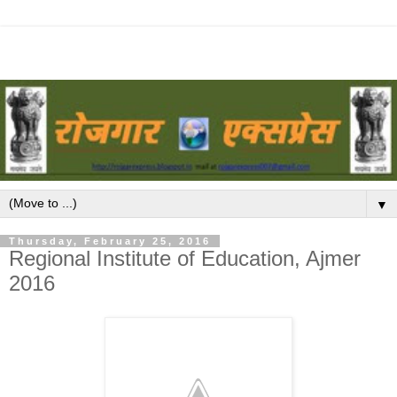
▼
Thursday, February 25, 2016
Regional Institute of Education, Ajmer
2016