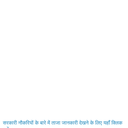
सरकारी नौकरियों के बारे में ताजा जानकारी देखने के लिए यहाँ क्लिक