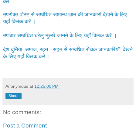
करें ।
उपरोक्त पोस्ट से सम्बंधित सामान्य ज्ञान की जानकारी देखने के लिए
यहाँ क्लिक करें ।
उपचार सम्बंधित घरेलु नुस्खे जानने के लिए यहाँ क्लिक करें ।
देश दुनिया, समाज, रहन - सहन से सम्बंधित रोचक जानकारियाँ देखने
के लिए यहाँ क्लिक करें ।
Anonymous
at
12:25:00 PM
Share
No comments:
Post a Comment