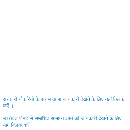
सरकारी नौकरियों के बारे में ताजा जानकारी देखने के लिए यहाँ क्लिक
करें ।
उपरोक्त पोस्ट से सम्बंधित सामान्य ज्ञान की जानकारी देखने के लिए
यहाँ क्लिक करें ।