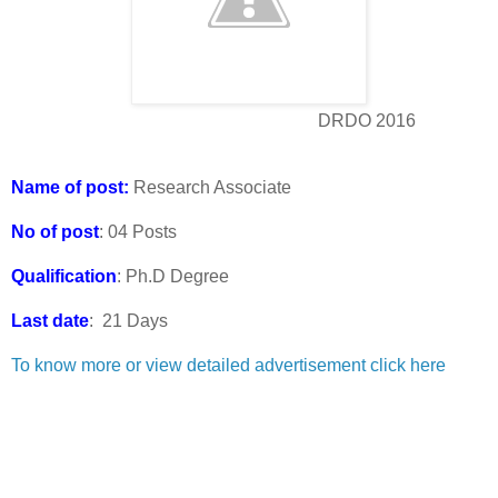
DRDO 2016
Name of post:
Research Associate
No of post
: 04 Posts
Qualification
: Ph.D Degree
Last date
: 21 Days
To know more or view detailed advertisement click here