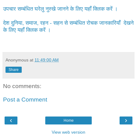
उपचार सम्बंधित घरेलु नुस्खे जानने के लिए यहाँ क्लिक करें ।
देश दुनिया, समाज, रहन - सहन से सम्बंधित रोचक जानकारियाँ देखने
के लिए यहाँ क्लिक करें ।
Anonymous
at
11:49:00 AM
Share
No comments:
Post a Comment
‹
›
Home
View web version