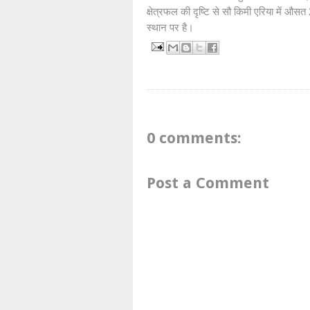
क्षेत्रफल की दृष्टि से सौ किमी ​एरिया में औ
स्थान पर है।
0 comments:
Post a Comment