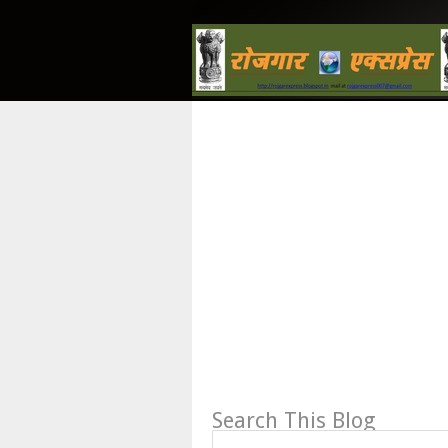
Search This Blog