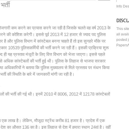
भर्ती
Info De
DISC
ेरोजगारी कम करने का प्रयास करने जा रही है जिसके चलते वह वर्ष 2013 के
This sit
ं करने की कोशिश करेगी। इससे पूर्व 2013 में 12 हजार से ज्याद पद पुलिस
all avai
posted j
है और पुलिस विभाग में कांस्टेबल बनना चाहते हैं तो इस सुनहरे मौके पर
Papers/
र 10539 पुलिसकर्मियों की भर्ती करने जा रही हैं। इसकी प्रक्रिया शुरू
 ही यह प्रस्ताव मंजूरी के लिए वित्त विभाग को भेजा जाएगा। इससे पहले
से अधिक कांस्टेबलों की भर्ती हुई थी। पुलिस के लिहाज से भाजपा सरकार
ष्ठ अधिकारियों ने बताया कि पुलिस मुख्यालय से मिले प्रस्ताव पर मंथन किया
र्ती की स्थिति के बारे में जानकारी मांगी जा रही है।
ेबलों की भर्ती की गई थी। इनमें 2010 में 8006, 2012 में 12178 कांस्टेबलों
रीब एक लाख है। लेकिन, मौजूदा स्ट्रेंथ करीब 81 हजार है। प्रदेश में एक
ेश का औसत 136 का है। इस लिहाज से देश में हमारा स्थान 24वां है। वहीं