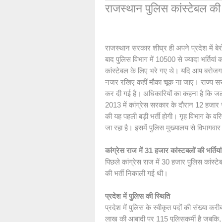
राजस्थान पुलिस कांस्टेबल की 
राजस्थान सरकार शीघ्र ही अपने प्रदेश में ब
बाद पुलिस विभाग में 10500 से ज्यादा भर्तिया
कांस्टेबल के लिए भरे गए थे। यदि आप बरोजगार 
नजर रखिए कहीं मौका चूक ना जाए। राज्य सरका
कर दी गई है। अधिकारियों का कहना है कि जल्द
2013 में कांग्रेस सरकार के दौरान 12 हजार 
की यह पहली बड़ी भर्ती होगी। गृह विभाग के वरि
जा रहा है। इसमें पुलिस मुख्यालय से विभागवार भ
कांग्रेस राज में 31 हजार कांस्टबलों की भर्तियां
पिछले कांग्रेस राज में 30 हजार पुुलिस कांस्ट
की भर्ती निकाली गई थी।
प्रदेश में पुुलिस की स्थिति
प्रदेश में पुलिस के स्वीकृत पदों की संख्या क
लाख की आबादी पर 115 पुलिसकर्मी है जबकि, द