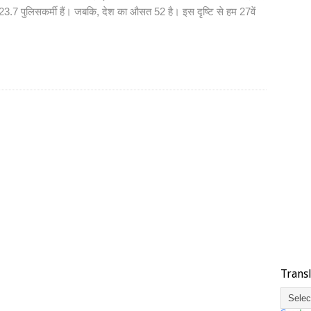
सत 23.7 पुलिसकर्मी हैं। जबकि, देश का औसत 52 है। इस दृष्टि से हम 27वें
Trans