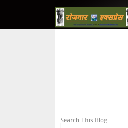
Search This Blog