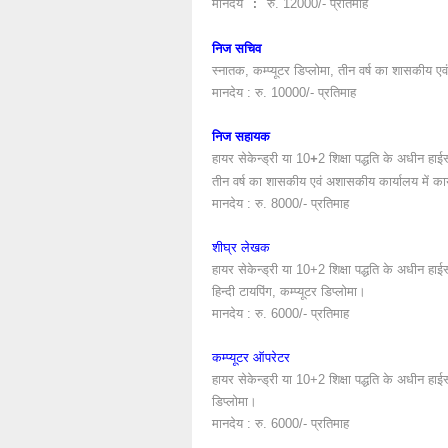
मानदेय
रु. 12000/- प्रतिमाह
:
निज सचिव
स्नातक, कम्प्यूटर डिप्लोमा, तीन वर्ष का शासकीय 
मानदेय : रु. 10000/- प्रतिमाह
निज सहायक
हायर सेकेन्ड्री या 10
2 शिक्षा पद्धति के अधीन हाईस्
+
तीन वर्ष का शासकीय एवं अशासकीय कार्यालय में का
मानदेय : रु. 8000/- प्रतिमाह
शीघ्र लेखक
हायर सेकेन्ड्री या 10+2 शिक्षा पद्धति के अधीन हाईस्
हिन्दी टायपिंग, कम्प्यूटर डिप्लोमा।
मानदेय : रु. 6000/- प्रतिमाह
कम्प्यूटर ऑपरेटर
हायर सेकेन्ड्री या 10+2 शिक्षा पद्धति के अधीन हाईस्क
डिप्लोमा।
मानदेय : रु. 6000/- प्रतिमाह