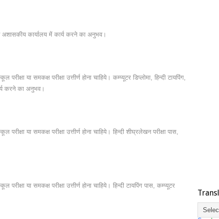
एवं अशासकीय कार्यालय में कार्य करने का अनुभव।
कूल परीक्षा या समकक्ष परीक्षा उत्तीर्ण होना चाहिये। कम्प्यूटर डिप्लोमा, हिन्दी टायपिंग,
र्य करने का अनुभव।
कूल परीक्षा या समकक्ष परीक्षा उत्तीर्ण होना चाहिये। हिन्दी शीघ्रलेखन परीक्षा पास,
ूल परीक्षा या समकक्ष परीक्षा उत्तीर्ण होना चाहिये। हिन्दी टायपिंग पास, कम्प्यूटर
Trans