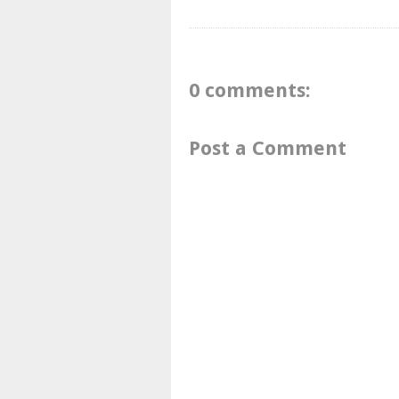
0 comments:
Post a Comment