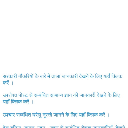
सरकारी नौकरियों के बारे में ताजा जानकारी देखने के लिए यहाँ क्लिक
करें ।
उपरोक्त पोस्ट से सम्बंधित सामान्य ज्ञान की जानकारी देखने के लिए
यहाँ क्लिक करें ।
उपचार सम्बंधित घरेलु नुस्खे जानने के लिए यहाँ क्लिक करें ।