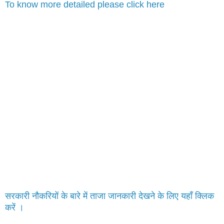
To know more detailed please click here
सरकारी नौकरियों के बारे में ताजा जानकारी देखने के लिए यहाँ क्लिक
करें ।