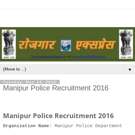
▼
Tuesday, May 24, 2016
Manipur Police Recruitment 2016
Manipur Police Recruitment 2016
Organization Name:
Manipur Police Department