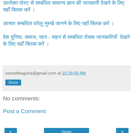
उपरोक्त पोस्ट से सम्बंधित सामान्य ज्ञान की जानकारी देखने के लिए
यहाँ क्लिक करें ।
उपचार सम्बंधित घरेलु नुस्खे जानने के लिए यहाँ क्लिक करें ।
देश दुनिया, समाज, रहन - सहन से सम्बंधित रोचक जानकारियाँ देखने
के लिए यहाँ क्लिक करें ।
nareshbagoria@gmail.com
at
10:28:00 AM
Share
No comments:
Post a Comment
‹
›
Home