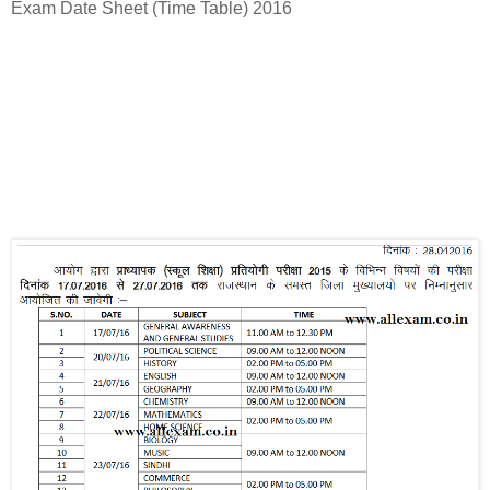
Exam Date Sheet (Time Table) 2016