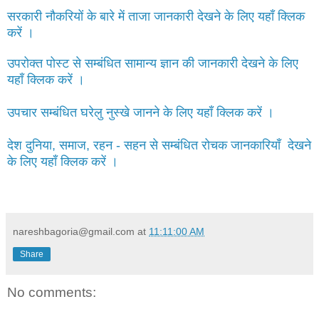
सरकारी नौकरियों के बारे में ताजा जानकारी देखने के लिए यहाँ क्लिक
करें ।
उपरोक्त पोस्ट से सम्बंधित सामान्य ज्ञान की जानकारी देखने के लिए
यहाँ क्लिक करें ।
उपचार सम्बंधित घरेलु नुस्खे जानने के लिए यहाँ क्लिक करें ।
देश दुनिया, समाज, रहन - सहन से सम्बंधित रोचक जानकारियाँ देखने
के लिए यहाँ क्लिक करें ।
nareshbagoria@gmail.com
at
11:11:00 AM
Share
No comments: