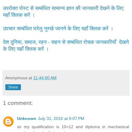
उपरोक्त पोस्ट से सम्बंधित सामान्य ज्ञान की जानकारी देखने के लिए
यहाँ क्लिक करें ।
उपचार सम्बंधित घरेलु नुस्खे जानने के लिए यहाँ क्लिक करें ।
देश दुनिया, समाज, रहन - सहन से सम्बंधित रोचक जानकारियाँ देखने
के लिए यहाँ क्लिक करें ।
Anonymous
at
11:44:00 AM
Share
1 comment:
Unknown
July 31, 2016 at 9:07 PM
sir my qualification is 10=12 and diploma in mechanical