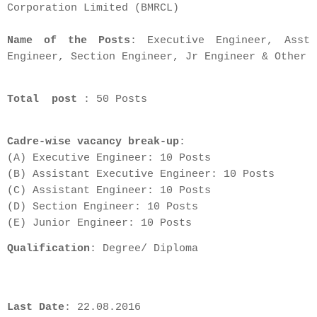
Corporation Limited (BMRCL)
Name of the Posts
: Executive Engineer, Asst
Engineer, Section Engineer, Jr Engineer & Other
Total post
: 50 Posts
Cadre-wise vacancy break-up
:
(A) Executive Engineer: 10 Posts
(B) Assistant Executive Engineer: 10 Posts
(C) Assistant Engineer: 10 Posts
(D) Section Engineer: 10 Posts
(E) Junior Engineer: 10 Posts
Qualification
: Degree/ Diploma
Last Date
: 22.08.2016