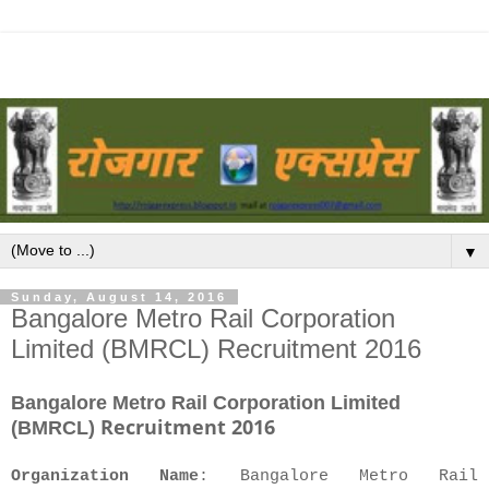
▼
Sunday, August 14, 2016
Bangalore Metro Rail Corporation
Limited (BMRCL) Recruitment 2016
Bangalore Metro Rail Corporation Limited
Recruitment 2016
(BMRCL)
Organization Name
: Bangalore Metro Rail