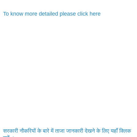
To know more detailed please click here
सरकारी नौकरियों के बारे में ताजा जानकारी देखने के लिए यहाँ क्लिक