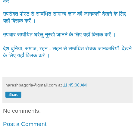
करें ।
उपरोक्त पोस्ट से सम्बंधित सामान्य ज्ञान की जानकारी देखने के लिए
यहाँ क्लिक करें ।
उपचार सम्बंधित घरेलु नुस्खे जानने के लिए यहाँ क्लिक करें ।
देश दुनिया, समाज, रहन - सहन से सम्बंधित रोचक जानकारियाँ देखने
के लिए यहाँ क्लिक करें ।
nareshbagoria@gmail.com
at
11:45:00 AM
Share
No comments:
Post a Comment