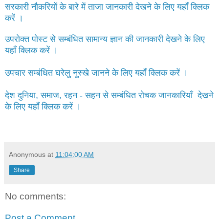
सरकारी नौकरियों के बारे में ताजा जानकारी देखने के लिए यहाँ क्लिक
करें ।
उपरोक्त पोस्ट से सम्बंधित सामान्य ज्ञान की जानकारी देखने के लिए
यहाँ क्लिक करें ।
उपचार सम्बंधित घरेलु नुस्खे जानने के लिए यहाँ क्लिक करें ।
देश दुनिया, समाज, रहन - सहन से सम्बंधित रोचक जानकारियाँ देखने
के लिए यहाँ क्लिक करें ।
Anonymous
at
11:04:00 AM
Share
No comments:
Post a Comment