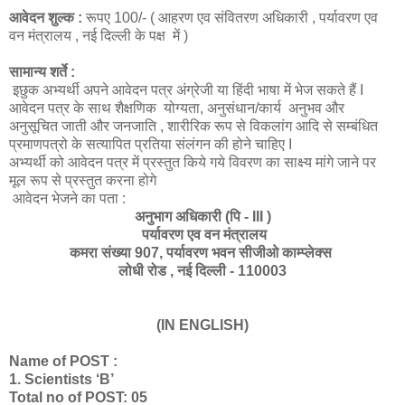
आवेदन शुल्क :
रूपए 100/- ( आहरण एव संवितरण अधिकारी , पर्यावरण एव
वन मंत्रालय , नई दिल्ली के पक्ष में )
सामान्य शर्ते :
इछुक अभ्यर्थी अपने आवेदन पत्र अंग्रेजी या हिंदी भाषा में भेज सकते हैं I
आवेदन पत्र के साथ शैक्षणिक योग्यता, अनुसंधान/कार्य अनुभव और
अनुसूचित जाती और जनजाति , शारीरिक रूप से विकलांग आदि से सम्बंधित
प्रमाणपत्रो के सत्यापित प्रतिया संलंगन की होने चाहिए I
अभ्यर्थी को आवेदन पत्र में प्रस्तुत किये गये विवरण का साक्ष्य मांगे जाने पर
मूल रूप से प्रस्तुत करना होगे
आवेदन भेजने का पता :
अनुभाग अधिकारी (पि - III )
पर्यावरण एव वन मंत्रालय
कमरा संख्या 907, पर्यावरण भवन सीजीओ काम्प्लेक्स
लोधी रोड , नई दिल्ली - 110003
(IN ENGLISH)
Name of POST :
1. Scientists ‘B’
Total no of POST: 05