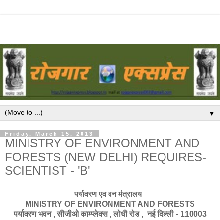
▼
Friday, March 15, 2013
MINISTRY OF ENVIRONMENT AND
FORESTS (NEW DELHI) REQUIRES-
SCIENTIST - 'B'
पर्यावरण एव वन मंत्रालय
MINISTRY OF ENVIRONMENT AND FORESTS
पर्यावरण भवन , सीजीओ काम्प्लेक्स , लोधी रोड , नई दिल्ली - 110003