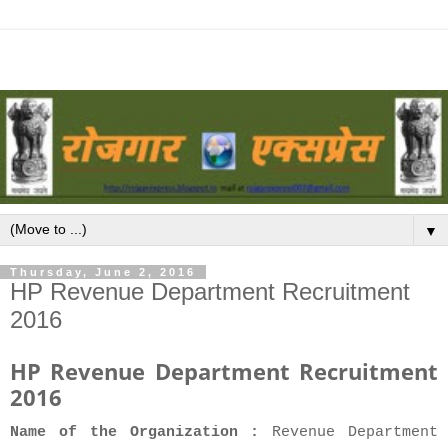
▼
Thursday, June 2, 2016
HP Revenue Department Recruitment
2016
HP Revenue Department Recruitment
2016
Name of the Organization :
Revenue Department