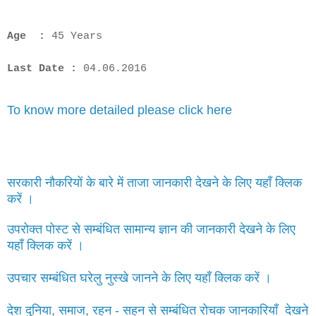
Age :
45 Years
Last Date :
04.06.2016
To know more detailed please click here
सरकारी नौकरियों के बारे में ताजा जानकारी देखने के लिए यहाँ क्लिक
करें ।
उपरोक्त पोस्ट से सम्बंधित सामान्य ज्ञान की जानकारी देखने के लिए
यहाँ क्लिक करें ।
उपचार सम्बंधित घरेलु नुस्खे जानने के लिए यहाँ क्लिक करें ।
देश दुनिया, समाज, रहन - सहन से सम्बंधित रोचक जानकारियाँ देखने