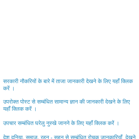
सरकारी नौकरियों के बारे में ताजा जानकारी देखने के लिए यहाँ क्लिक
करें ।
उपरोक्त पोस्ट से सम्बंधित सामान्य ज्ञान की जानकारी देखने के लिए
यहाँ क्लिक करें ।
उपचार सम्बंधित घरेलु नुस्खे जानने के लिए यहाँ क्लिक करें ।
देश दुनिया, समाज, रहन - सहन से सम्बंधित रोचक जानकारियाँ देखने