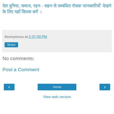
देश दुनिया, समाज, रहन - सहन से सम्बंधित रोचक जानकारियाँ देखने
के लिए यहाँ क्लिक करें ।
Anonymous
at
2:37:00 PM
Share
No comments:
Post a Comment
‹
›
Home
View web version