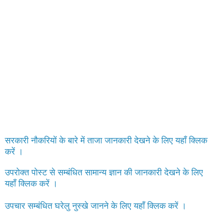
सरकारी नौकरियों के बारे में ताजा जानकारी देखने के लिए यहाँ क्लिक
करें ।
उपरोक्त पोस्ट से सम्बंधित सामान्य ज्ञान की जानकारी देखने के लिए
यहाँ क्लिक करें ।
उपचार सम्बंधित घरेलु नुस्खे जानने के लिए यहाँ क्लिक करें ।