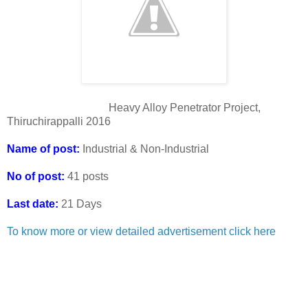
Heavy Alloy Penetrator Project,
Thiruchirappalli 2016
Name of post:
Industrial & Non-Industrial
No of post:
41 posts
Last date:
21 Days
To know more or view detailed advertisement click here