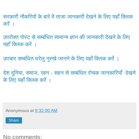
सरकारी नौकरियों के बारे में ताजा जानकारी देखने के लिए यहाँ क्लिक
करें ।
उपरोक्त पोस्ट से सम्बंधित सामान्य ज्ञान की जानकारी देखने के लिए
यहाँ क्लिक करें ।
उपचार सम्बंधित घरेलु नुस्खे जानने के लिए यहाँ क्लिक करें ।
देश दुनिया, समाज, रहन - सहन से सम्बंधित रोचक जानकारियाँ देखने
के लिए यहाँ क्लिक करें ।
Anonymous
at
9:32:00 AM
Share
No comments: