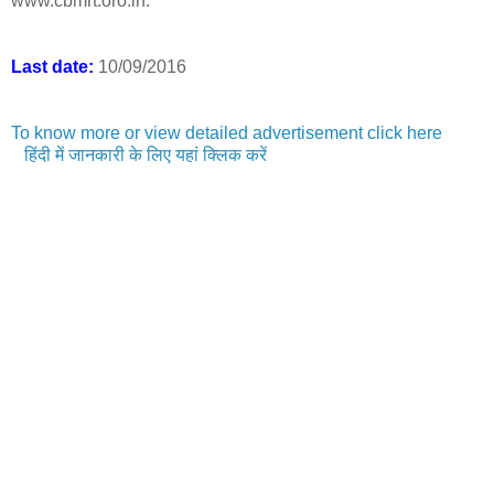
www.cbmrt.oro.in.
Last date:
10/09/2016
To know more or view detailed advertisement click here
हिंदी में जानकारी के लिए यहां क्लिक करें