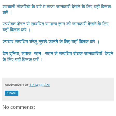
सरकारी नौकरियों के बारे में ताजा जानकारी देखने के लिए यहाँ क्लिक
करें ।
उपरोक्त पोस्ट से सम्बंधित सामान्य ज्ञान की जानकारी देखने के लिए
यहाँ क्लिक करें ।
उपचार सम्बंधित घरेलु नुस्खे जानने के लिए यहाँ क्लिक करें ।
देश दुनिया, समाज, रहन - सहन से सम्बंधित रोचक जानकारियाँ देखने
के लिए यहाँ क्लिक करें ।
Anonymous
at
11:14:00 AM
Share
No comments: