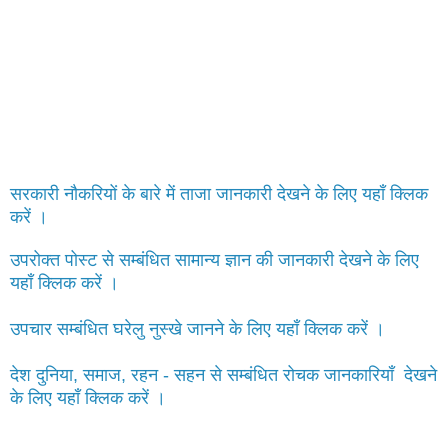
सरकारी नौकरियों के बारे में ताजा जानकारी देखने के लिए यहाँ क्लिक
करें ।
उपरोक्त पोस्ट से सम्बंधित सामान्य ज्ञान की जानकारी देखने के लिए
यहाँ क्लिक करें ।
उपचार सम्बंधित घरेलु नुस्खे जानने के लिए यहाँ क्लिक करें ।
देश दुनिया, समाज, रहन - सहन से सम्बंधित रोचक जानकारियाँ देखने
के लिए यहाँ क्लिक करें ।