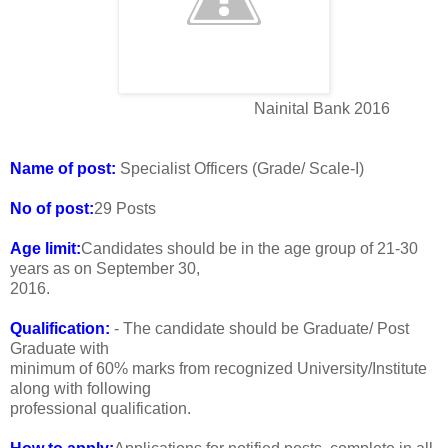
Nainital Bank 2016
Name of post:
Specialist Officers (Grade/ Scale-I)
No of post:
29 Posts
Age limit:
Candidates should be in the age group of 21-30
years as on September 30,
2016.
Qualification:
- The candidate should be Graduate/ Post
Graduate with
minimum of 60% marks from recognized University/Institute
along with following
professional qualification.