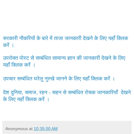
सरकारी नौकरियों के बारे में ताजा जानकारी देखने के लिए यहाँ क्लिक
करें ।
उपरोक्त पोस्ट से सम्बंधित सामान्य ज्ञान की जानकारी देखने के लिए
यहाँ क्लिक करें ।
उपचार सम्बंधित घरेलु नुस्खे जानने के लिए यहाँ क्लिक करें ।
देश दुनिया, समाज, रहन - सहन से सम्बंधित रोचक जानकारियाँ देखने
के लिए यहाँ क्लिक करें ।
Anonymous
at
10:35:00 AM