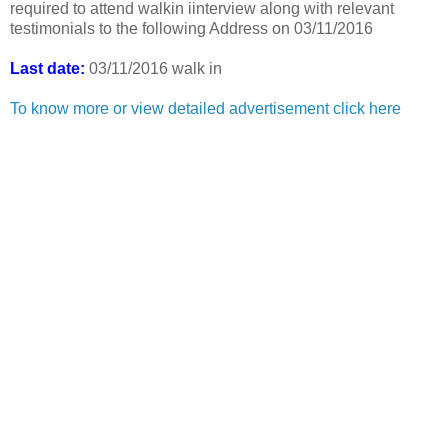
required to attend walkin iinterview along with relevant
testimonials to the following Address on 03/11/2016
Last date:
03/11/2016 walk in
To know more or view detailed advertisement click here