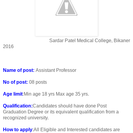
Sardar Patel Medical College, Bikaner
2016
Name of post:
Assistant Professor
No of post:
08 posts
Age limit
:Min age 18 yrs Max age 35 yrs.
Qualification:
Candidates should have done Post
Graduation Degree or its equivalent qualification from a
recognized university.
How to apply
:All Eligible and Interested candidates are