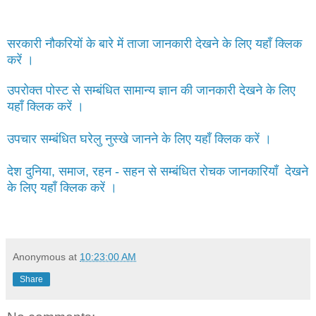
सरकारी नौकरियों के बारे में ताजा जानकारी देखने के लिए यहाँ क्लिक
करें ।
उपरोक्त पोस्ट से सम्बंधित सामान्य ज्ञान की जानकारी देखने के लिए
यहाँ क्लिक करें ।
उपचार सम्बंधित घरेलु नुस्खे जानने के लिए यहाँ क्लिक करें ।
देश दुनिया, समाज, रहन - सहन से सम्बंधित रोचक जानकारियाँ देखने
के लिए यहाँ क्लिक करें ।
Anonymous
at
10:23:00 AM
Share