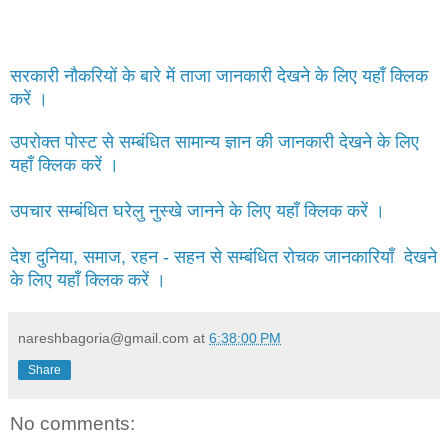
सरकारी नौकरियों के बारे में ताजा जानकारी देखने के लिए यहाँ क्लिक
करें ।
उपरोक्त पोस्ट से सम्बंधित सामान्य ज्ञान की जानकारी देखने के लिए
यहाँ क्लिक करें ।
उपचार सम्बंधित घरेलु नुस्खे जानने के लिए यहाँ क्लिक करें ।
देश दुनिया, समाज, रहन - सहन से सम्बंधित रोचक जानकारियाँ देखने
के लिए यहाँ क्लिक करें ।
nareshbagoria@gmail.com
at
6:38:00 PM
Share
No comments: